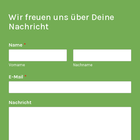
Wir freuen uns über Deine
Nachricht
Name
*
Vorname
Nachname
E-Mail
*
Nachricht