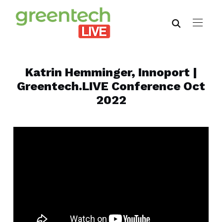
Katrin Hemminger, Innoport |
Greentech.LIVE Conference Oct
2022