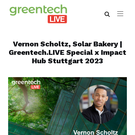
Vernon Scholtz, Solar Bakery |
Greentech.LIVE Special x Impact
Hub Stuttgart 2023