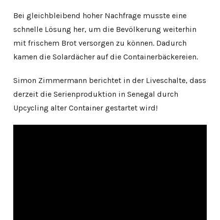
Bei gleichbleibend hoher Nachfrage musste eine
schnelle Lösung her, um die Bevölkerung weiterhin
mit frischem Brot versorgen zu können. Dadurch
kamen die Solardächer auf die Containerbäckereien.
Simon Zimmermann berichtet in der Liveschalte, dass
derzeit die Serienproduktion in Senegal durch
Upcycling alter Container gestartet wird!