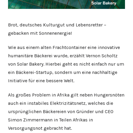
Brot, deutsches Kulturgut und Lebensretter –
gebacken mit Sonnenenergie!
Wie aus einem alten Frachtcontainer eine innovative
humanitäre Bäckerei wurde, erzählt Vernon Scholtz
von Solar Bakery. Hierbei geht es nicht einfach nur um
ein Bäckerei-Startup, sondern um eine nachhaltige
Initiative für eine bessere Welt.
Als großes Problem in Afrika gilt neben Hungersnöten
auch ein instabiles Elektrizitätsnetz, welches die
ursprünglichen Bäckereien von Gründer und CEO
Simon Zimmermann in Teilen Afrikas in
Versorgungsnot gebracht hat.