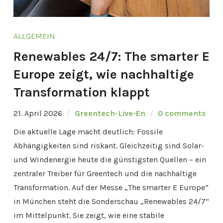
ALLGEMEIN
Renewables 24/7: The smarter E
Europe zeigt, wie nachhaltige
Transformation klappt
21. April 2026
Greentech-Live-En
0 comments
Die aktuelle Lage macht deutlich: Fossile
Abhängigkeiten sind riskant. Gleichzeitig sind Solar-
und Windenergie heute die günstigsten Quellen – ein
zentraler Treiber für Greentech und die nachhaltige
Transformation. Auf der Messe „The smarter E Europe“
in München steht die Sonderschau „Renewables 24/7“
im Mittelpunkt. Sie zeigt, wie eine stabile