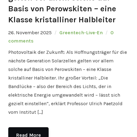
Basis von Perowskiten – eine
Klasse kristalliner Halbleiter
26. November 2025
Greentech-Live-En
0
comments
Photovoltaik der Zukunft: Als Hoffnungsträger für die
nächste Generation Solarzellen gelten vor allem
solche auf Basis von Perowskiten – eine Klasse
kristalliner Halbleiter. Ihr großer Vorteil: „Die
Bandlücke – also der Bereich des Lichts, der in
elektrische Energie umgewandelt wird – lässt sich
gezielt einstellen“, erklärt Professor Ulrich Paetzold
vom Institut […]
Read More