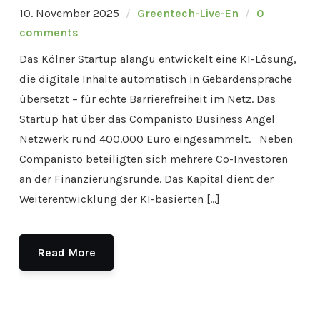
10. November 2025
Greentech-Live-En
0
comments
Das Kölner Startup alangu entwickelt eine KI-Lösung,
die digitale Inhalte automatisch in Gebärdensprache
übersetzt – für echte Barrierefreiheit im Netz. Das
Startup hat über das Companisto Business Angel
Netzwerk rund 400.000 Euro eingesammelt. Neben
Companisto beteiligten sich mehrere Co-Investoren
an der Finanzierungsrunde. Das Kapital dient der
Weiterentwicklung der KI-basierten […]
Read More