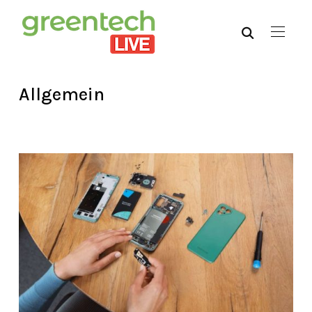
Allgemein