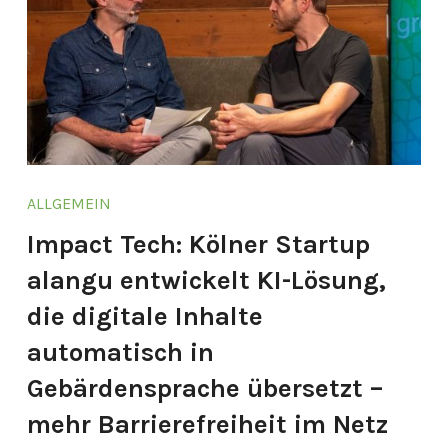
ALLGEMEIN
Impact Tech: Kölner Startup
alangu entwickelt KI-Lösung,
die digitale Inhalte
automatisch in
Gebärdensprache übersetzt –
mehr Barrierefreiheit im Netz