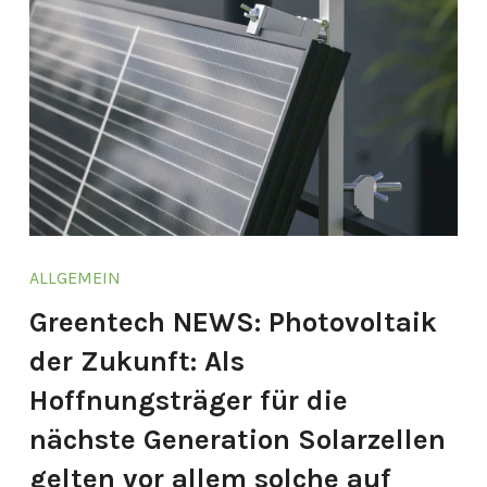
ALLGEMEIN
Greentech NEWS: Photovoltaik
der Zukunft: Als
Hoffnungsträger für die
nächste Generation Solarzellen
gelten vor allem solche auf