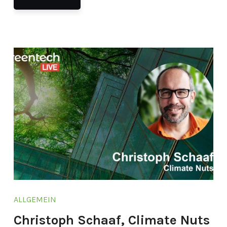
ALLGEMEIN
Christoph Schaaf, Climate Nuts