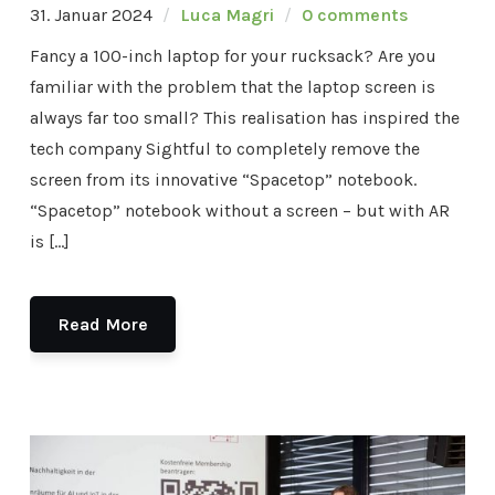
31. Januar 2024
Luca Magri
0 comments
Fancy a 100-inch laptop for your rucksack? Are you
familiar with the problem that the laptop screen is
always far too small? This realisation has inspired the
tech company Sightful to completely remove the
screen from its innovative “Spacetop” notebook.
“Spacetop” notebook without a screen – but with AR
is […]
Read More