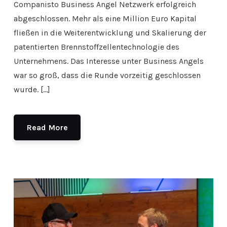
Companisto Business Angel Netzwerk erfolgreich
abgeschlossen. Mehr als eine Million Euro Kapital
fließen in die Weiterentwicklung und Skalierung der
patentierten Brennstoffzellentechnologie des
Unternehmens. Das Interesse unter Business Angels
war so groß, dass die Runde vorzeitig geschlossen
wurde. […]
Read More