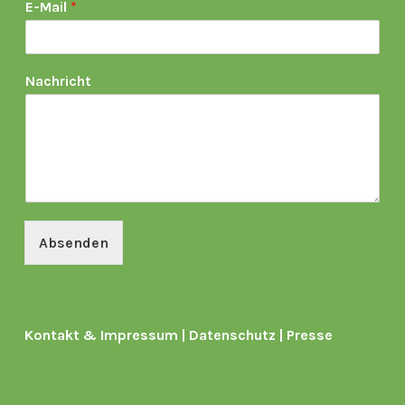
E-Mail
*
Nachricht
Absenden
Kontakt & Impressum
|
Datenschutz
|
Presse