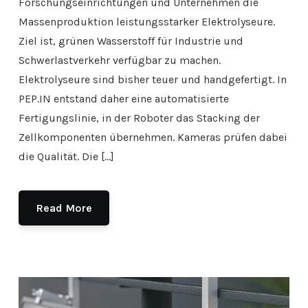
Forschungseinrichtungen und Unternehmen die
Massenproduktion leistungsstarker Elektrolyseure.
Ziel ist, grünen Wasserstoff für Industrie und
Schwerlastverkehr verfügbar zu machen.
Elektrolyseure sind bisher teuer und handgefertigt. In
PEP.IN entstand daher eine automatisierte
Fertigungslinie, in der Roboter das Stacking der
Zellkomponenten übernehmen. Kameras prüfen dabei
die Qualität. Die […]
Read More