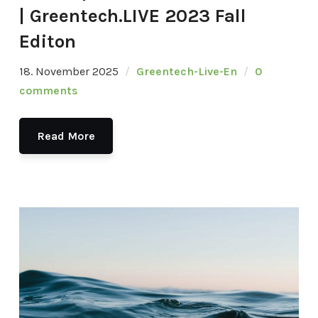
| Greentech.LIVE 2023 Fall
Editon
18. November 2025
Greentech-Live-En
0
comments
Read More