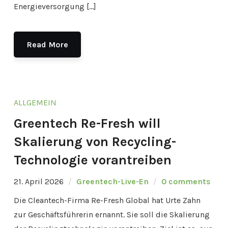
Energieversorgung […]
Read More
ALLGEMEIN
Greentech Re-Fresh will
Skalierung von Recycling-
Technologie vorantreiben
21. April 2026
Greentech-Live-En
0 comments
Die Cleantech-Firma Re-Fresh Global hat Urte Zahn
zur Geschäftsführerin ernannt. Sie soll die Skalierung