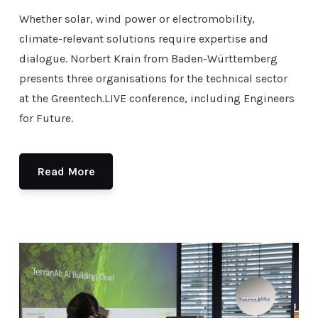
Whether solar, wind power or electromobility,
climate-relevant solutions require expertise and
dialogue. Norbert Krain from Baden-Württemberg
presents three organisations for the technical sector
at the Greentech.LIVE conference, including Engineers
for Future.
Read More