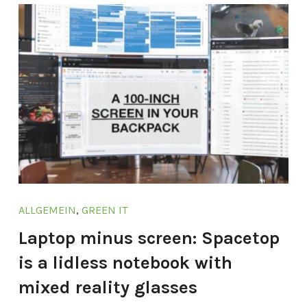
ALLGEMEIN
,
GREEN IT
Laptop minus screen: Spacetop
is a lidless notebook with
mixed reality glasses