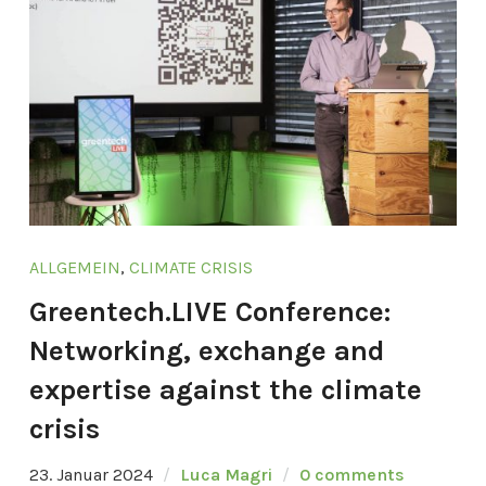
ALLGEMEIN
,
CLIMATE CRISIS
Greentech.LIVE Conference:
Networking, exchange and
expertise against the climate
crisis
23. Januar 2024
Luca Magri
0 comments