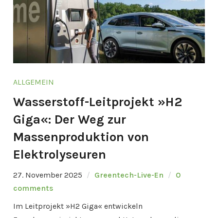
ALLGEMEIN
Wasserstoff-Leitprojekt »H2
Giga«: Der Weg zur
Massenproduktion von
Elektrolyseuren
27. November 2025
Greentech-Live-En
0
comments
Im Leitprojekt »H2 Giga« entwickeln